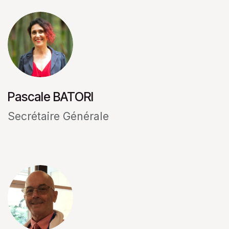
Pascale BATORI
Secrétaire Générale