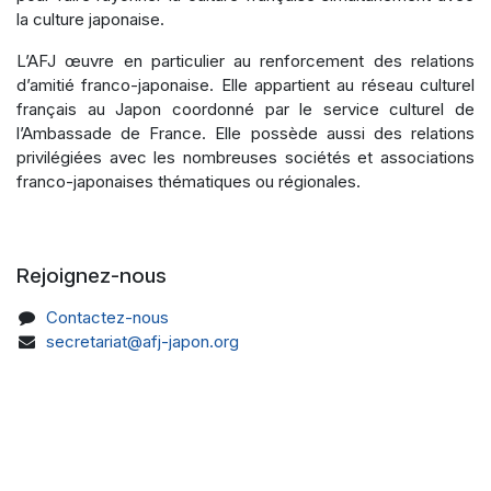
la culture japonaise.
L’AFJ œuvre en particulier au renforcement des relations
d’amitié franco-japonaise. Elle appartient au réseau culturel
français au Japon coordonné par le service culturel de
l’Ambassade de France. Elle possède aussi des relations
privilégiées avec les nombreuses sociétés et associations
franco-japonaises thématiques ou régionales.
Rejoignez-nous
Contactez-nous
secretariat@afj-japon.org