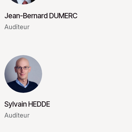
Jean-Bernard DUMERC
Auditeur
Sylvain HEDDE
Auditeur