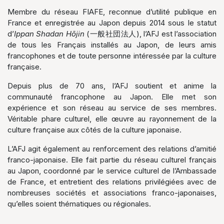
Membre du réseau FIAFE, reconnue d’utilité publique en
France et enregistrée au Japon depuis 2014 sous le statut
d’
Ippan Shadan Hōjin
(一般社団法人), l’AFJ est l’association
de tous les Français installés au Japon, de leurs amis
francophones et de toute personne intéressée par la culture
française.
Depuis plus de 70 ans, l’AFJ soutient et anime la
communauté francophone au Japon. Elle met son
expérience et son réseau au service de ses membres.
Véritable phare culturel, elle œuvre au rayonnement de la
culture française aux côtés de la culture japonaise.
L’AFJ agit également au renforcement des relations d’amitié
franco-japonaise. Elle fait partie du réseau culturel français
au Japon, coordonné par le service culturel de l’Ambassade
de France, et entretient des relations privilégiées avec de
nombreuses sociétés et associations franco-japonaises,
qu’elles soient thématiques ou régionales.