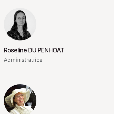
Roseline DU PENHOAT
Administratrice