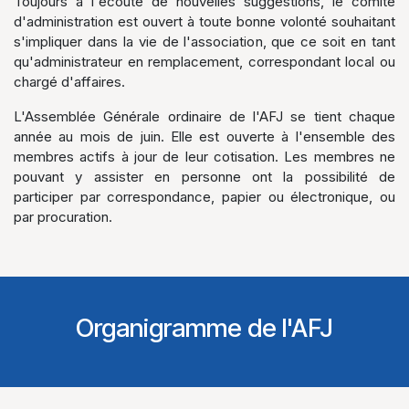
Toujours à l'écoute de nouvelles suggestions, le comité
d'administration est ouvert à toute bonne volonté souhaitant
s'impliquer dans la vie de l'association, que ce soit en tant
qu'administrateur en remplacement, correspondant local ou
chargé d'affaires.
L'Assemblée Générale ordinaire de l'AFJ se tient chaque
année au mois de juin. Elle est ouverte à l'ensemble des
membres actifs à jour de leur cotisation. Les membres ne
pouvant y assister en personne ont la possibilité de
participer par correspondance, papier ou électronique, ou
par procuration.
Organigramme de l'AFJ