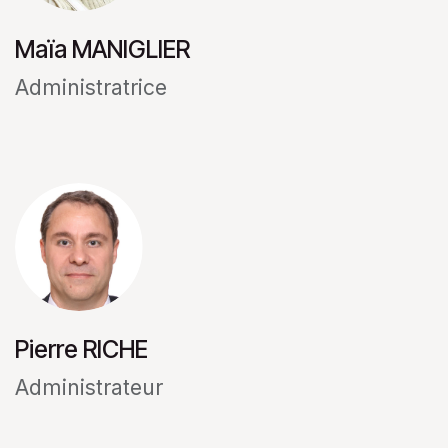
Maïa MANIGLIER
Administratrice
Pierre RICHE
Administrateur