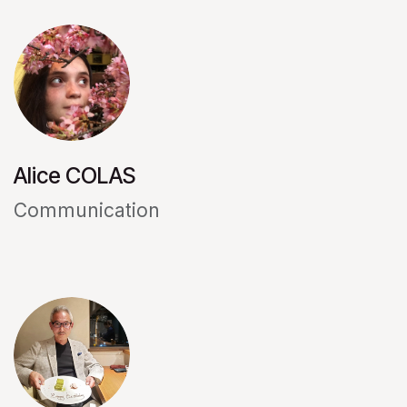
Alice COLAS
Communication