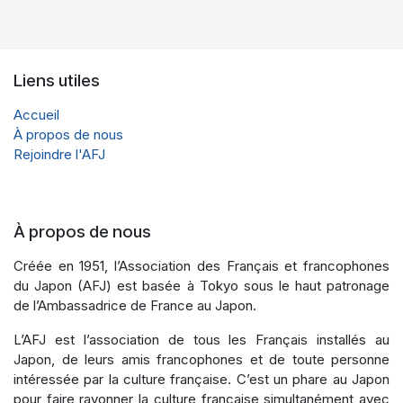
Liens utiles
Accueil
À propos de nous
Rejoindre l'AFJ
À propos de nous
Créée en 1951, l’Association des Français et francophones
du Japon (AFJ) est basée à Tokyo sous le haut patronage
de l’Ambassadrice de France au Japon.
L’AFJ est l’association de tous les Français installés au
Japon, de leurs amis francophones et de toute personne
intéressée par la culture française. C’est un phare au Japon
pour faire rayonner la culture française simultanément avec