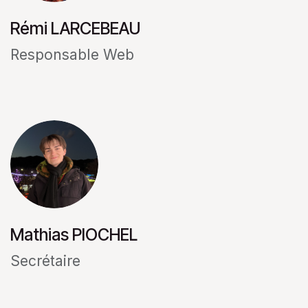
Rémi LARCEBEAU
Responsable Web
Mathias PIOCHEL
Secrétaire