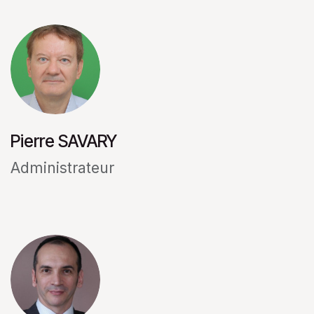
Pierre SAVARY
Administrateur