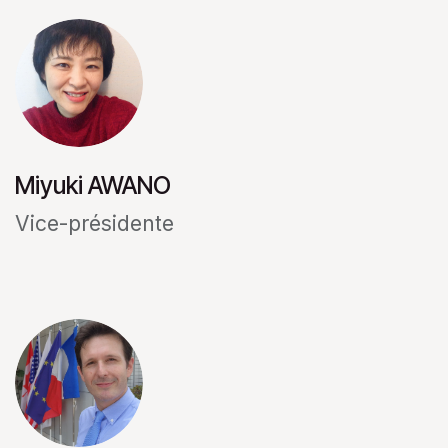
Miyuki AWANO
Vice-présidente