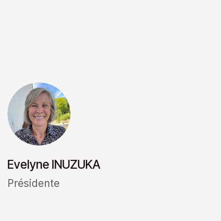
Evelyne INUZUKA
Présidente