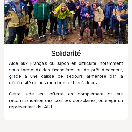
Solidarité
Aide aux Français du Japon en difficulté, notamment
sous forme d’aides financières ou de prêt d'honneur,
grâce à une caisse de secours alimentée par la
générosité de nos membres et bienfaiteurs.
Cette aide est offerte en complément et sur
recommandation des comités consulaires, où siège un
représentant de l’AFJ.