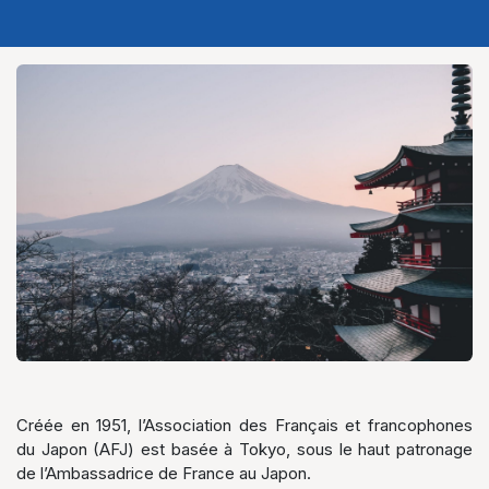
Créée en 1951, l’Association des Français et francophones
du Japon (AFJ) est basée à Tokyo, sous le haut patronage
de l’Ambassadrice de France au Japon.