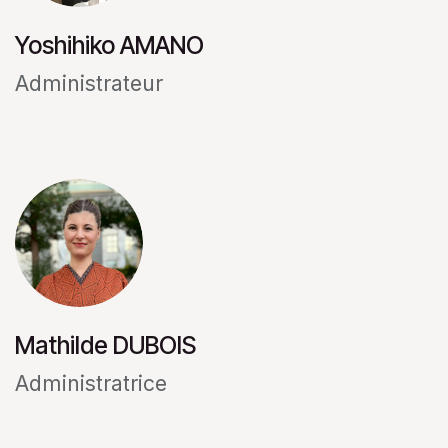
Yoshihiko AMANO
Administrateur
Mathilde DUBOIS
Administratrice