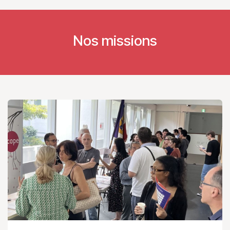
Nos missions