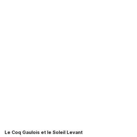
Le Coq Gaulois et le Soleil Levant