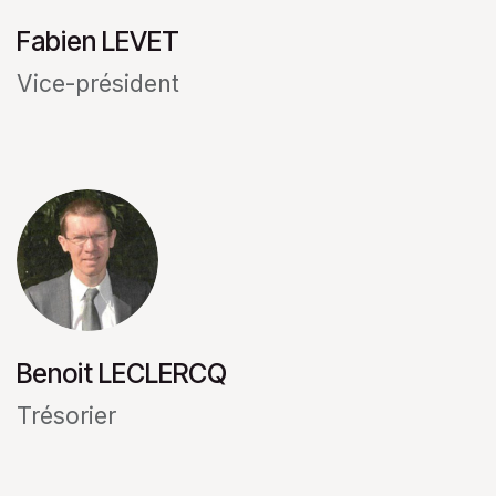
Fabien LEVET
Vice-président
Benoit LECLERCQ
Trésorier