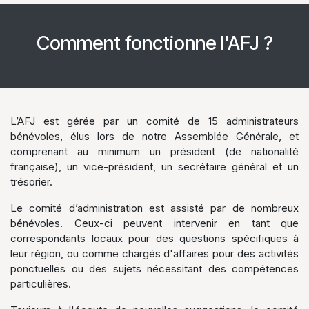
Comment fonctionne l'AFJ ?
L’AFJ est gérée par un comité de 15 administrateurs
bénévoles, élus lors de notre Assemblée Générale, et
comprenant au minimum un président (de nationalité
française), un vice-président, un secrétaire général et un
trésorier.
Le comité d’administration est assisté par de nombreux
bénévoles. Ceux-ci peuvent intervenir en tant que
correspondants locaux pour des questions spécifiques à
leur région, ou comme chargés d'affaires pour des activités
ponctuelles ou des sujets nécessitant des compétences
particulières.