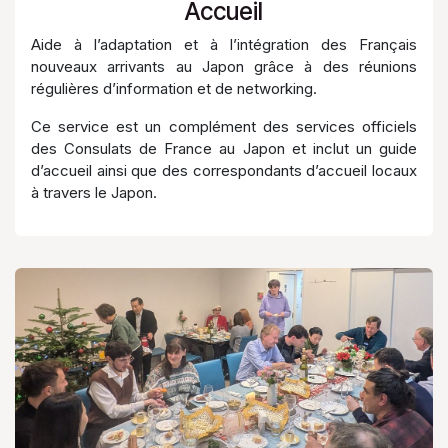
Accueil
Aide à l’adaptation et à l’intégration des Français
nouveaux arrivants au Japon grâce à des réunions
régulières d’information et de networking.
Ce service est un complément des services officiels
des Consulats de France au Japon et inclut un guide
d’accueil ainsi que des correspondants d’accueil locaux
à travers le Japon.