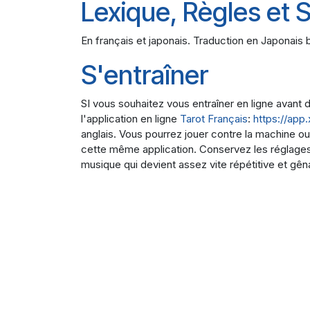
Lexique, Règles et S
En français et japonais. Traduction en Japonai
S'entraîner
SI vous souhaitez vous entraîner en ligne avan
l'application en ligne
Tarot Français
:
https://app.
anglais. Vous pourrez jouer contre la machine 
cette même application. Conservez les réglages 
musique qui devient assez vite répétitive et gên