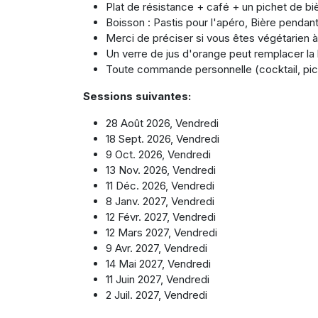
Plat de résistance + café + un pichet de bi
Boisson : Pastis pour l'apéro, Bière pendant 
Merci de préciser si vous êtes végétarien à 
Un verre de jus d'orange peut remplacer la 
Toute commande personnelle (cocktail, pich
Sessions suivantes:
28 Août 2026, Vendredi
18 Sept. 2026, Vendredi
9 Oct. 2026, Vendredi
13 Nov. 2026, Vendredi
11 Déc. 2026, Vendredi
8 Janv. 2027, Vendredi
12 Févr. 2027, Vendredi
12 Mars 2027, Vendredi
9 Avr. 2027, Vendredi
14 Mai 2027, Vendredi
11 Juin 2027, Vendredi
2 Juil. 2027, Vendredi