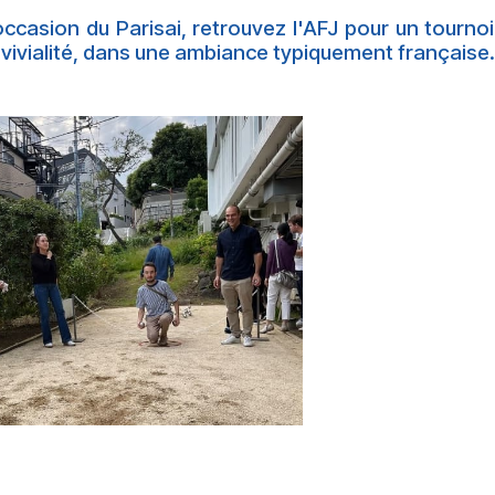
ccasion du Parisai, retrouvez l'AFJ pour un tourno
nvivialité, dans une ambiance typiquement française.