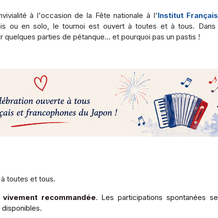
vialité à l'occasion de la Fête nationale à l'
Institut Françai
is ou en solo, le tournoi est ouvert à toutes et à tous. Dans
r quelques parties de pétanque… et pourquoi pas un pastis !
à toutes et tous.
t
vivement recommandée
. Les participations spontanées se
 disponibles.